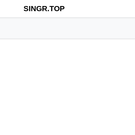
SINGR.TOP