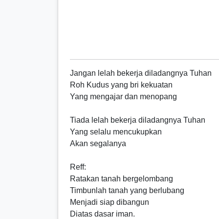
Jangan lelah bekerja diladangnya Tuhan
Roh Kudus yang bri kekuatan
Yang mengajar dan menopang
Tiada lelah bekerja diladangnya Tuhan
Yang selalu mencukupkan
Akan segalanya
Reff
:
Ratakan tanah bergelombang
Timbunlah tanah yang berlubang
Menjadi siap dibangun
Diatas dasar iman.