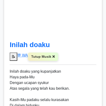
Inilah doaku
💬 WA
📝
Tutup Musik ❌
Inilah doaku yang kupanjatkan
Haya pada-Mu
Dengan ucapan syukur
Atas segala yang telah kau berikan.
Kasih-Mu padaku selalu kurasakan
Di dalam hidupku