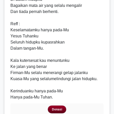
Bagaikan mata air yang selalu mengalir
Dan tiada pernah berhenti.
Reff
:
Keselamatamku hanya pada-Mu
Yesus Tuhanku
Seluruh hidupku kupasrahkan
Dalam tangan-Mu.
Kala kutersesat kau menuntunku
Ke jalan yang benar
Firman-Mu selalu menerangi gelap jalanku
Kuasa-Mu yang selalumelindungi jalan hidupku.
Kerinduanku hanya pada-Mu
Hanya pada-Mu Tuhan.
Donasi