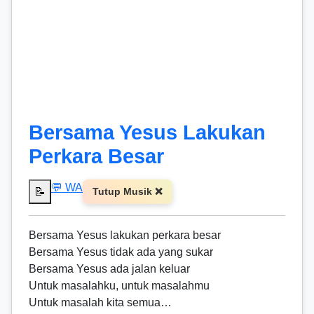
Bersama Yesus Lakukan
Perkara Besar
💬 WA
📝
Tutup Musik ❌
Bersama Yesus lakukan perkara besar
Bersama Yesus tidak ada yang sukar
Bersama Yesus ada jalan keluar
Untuk masalahku, untuk masalahmu
Untuk masalah kita semua…