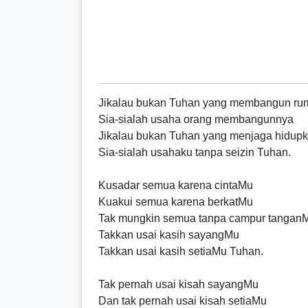
Jikalau bukan Tuhan yang membangun ru
Sia-sialah usaha orang membangunnya
Jikalau bukan Tuhan yang menjaga hidup
Sia-sialah usahaku tanpa seizin Tuhan.
Kusadar semua karena cintaMu
Kuakui semua karena berkatMu
Tak mungkin semua tanpa campur tangan
Takkan usai kasih sayangMu
Takkan usai kasih setiaMu Tuhan.
Tak pernah usai kisah sayangMu
Dan tak pernah usai kisah setiaMu