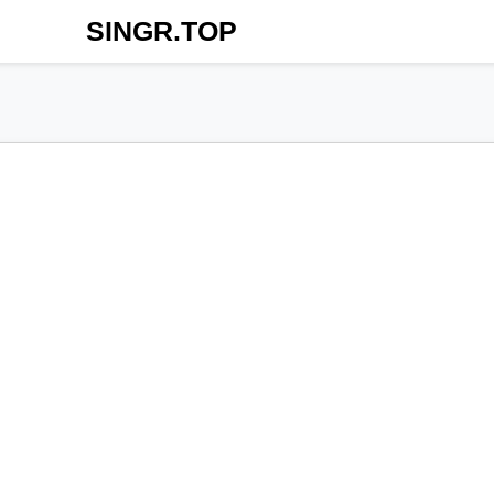
SINGR.TOP