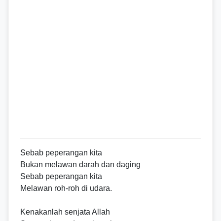
Sebab peperangan kita
Bukan melawan darah dan daging
Sebab peperangan kita
Melawan roh-roh di udara.
Kenakanlah senjata Allah