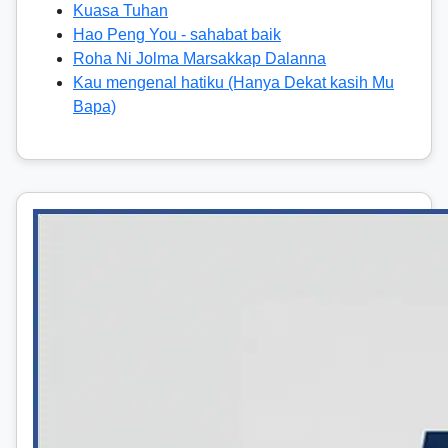
Kuasa Tuhan
Hao Peng You - sahabat baik
Roha Ni Jolma Marsakkap Dalanna
Kau mengenal hatiku (Hanya Dekat kasih Mu
Bapa)