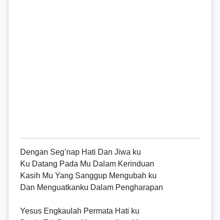
Dengan Seg’nap Hati Dan Jiwa ku
Ku Datang Pada Mu Dalam Kerinduan
Kasih Mu Yang Sanggup Mengubah ku
Dan Menguatkanku Dalam Pengharapan
Yesus Engkaulah Permata Hati ku