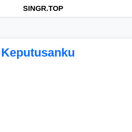
SINGR.TOP
 Keputusanku