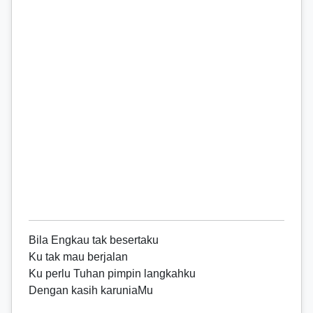
Bila Engkau tak besertaku
Ku tak mau berjalan
Ku perlu Tuhan pimpin langkahku
Dengan kasih karuniaMu