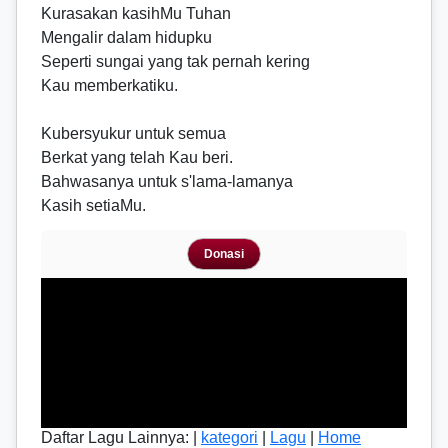
Kurasakan kasihMu Tuhan
Mengalir dalam hidupku
Seperti sungai yang tak pernah kering
Kau memberkatiku.
Kubersyukur untuk semua
Berkat yang telah Kau beri.
Bahwasanya untuk s'lama-lamanya
Kasih setiaMu.
Donasi
Daftar Lagu Lainnya: |
kategori
|
Lagu
|
Home